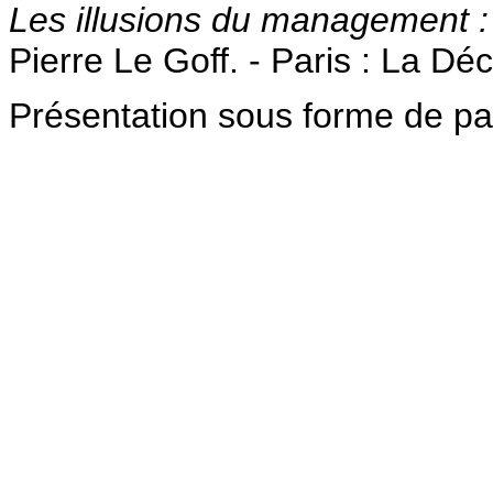
Les illusions du management :
Pierre Le Goff. - Paris : La Dé
Présentation sous forme de p