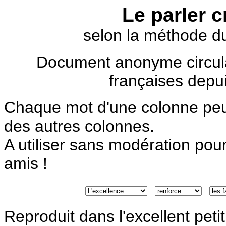
Le parler 
selon la méthode 
Document anonyme circula
françaises depui
Chaque mot d'une colonne peut
des autres colonnes.
A utiliser sans modération pour 
amis !
Reproduit dans l'excellent petit 