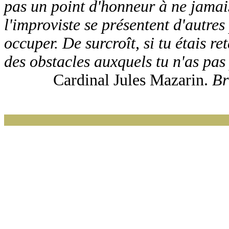
pas un point d'honneur à ne jamais
l'improviste se présentent d'autres
occuper. De surcroît, si tu étais r
des obstacles auxquels tu n'as pas
Cardinal Jules Mazarin.
Br