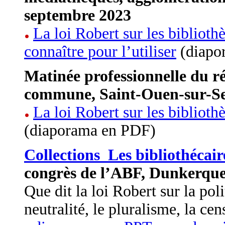
septembre 2023
La loi Robert sur les biblioth
connaître pour l’utiliser
(diapo
Matinée professionnelle du ré
commune, Saint-Ouen-sur-Se
La loi Robert sur les biblioth
(diaporama en PDF)
Collections Les bibliothécaire
congrès de l’ABF, Dunkerque,
Que dit la loi Robert sur la po
neutralité, le pluralisme, la cen