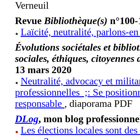
Verneuil
Revue
Bibliothèque(s)
n°100-1
Laïcité, neutralité, parlons-en
Évolutions sociétales et biblio
sociales, éthiques, citoyennes
13 mars 2020
Neutralité, advocacy et milita
professionnelles ;: Se position
responsable
, diaporama PDF
DLog
, mon blog professionne
Les élections locales sont des