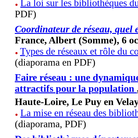
La loi sur les bibliothèques 
PDF)
Coordinateur de réseau, quel e
France, Albert (Somme), 6 o
Types de réseaux et rôle du coo
(diaporama en PDF)
Faire réseau : une dynamique 
attractifs pour la population
Haute-Loire, Le Puy en Velay
La mise en réseau des bibliot
(diaporama, PDF)