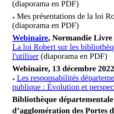
(diaporama en PDF)
Mes présentations de la loi 
(diaporama en PDF)
Webinaire
, Normandie Livre 
La loi Robert sur les bibliothèq
l'utiliser
(diaporama en PDF)
Webinaire, 13 décembre 202
Les responsabilités départeme
publique : Évolution et perspec
Bibliothèque départemental
d’agglomération des Portes d