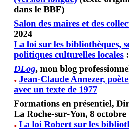
dans le BBF)
Salon des maires et des collect
2024
La loi sur les bibliothèques, 
politiques culturelles locales
DLog
, mon blog professionne
Jean-Claude Annezer, poète 
avec un texte de 1977
Formations en présentiel, Dir
La Roche-sur-Yon, 8 octobre
La loi Robert sur les bibliot