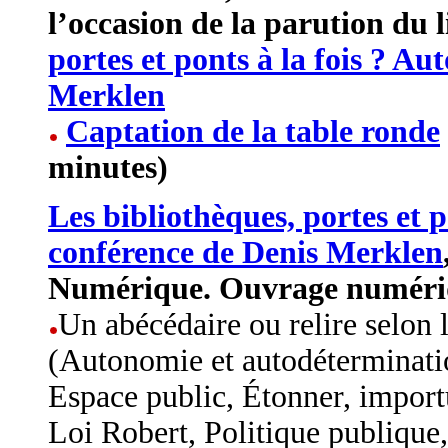
l’occasion de la parution du
portes et ponts à la fois ? A
Merklen
Captation de la table ronde
minutes)
Les bibliothèques, portes et p
conférence de Denis Merklen
Numérique. Ouvrage numériqu
Un abécédaire ou relire selon 
(Autonomie et autodéterminatio
Espace public, Étonner, importu
Loi Robert, Politique publique,