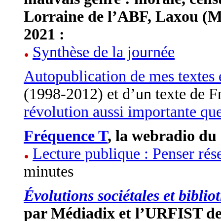
Lorraine de l’ABF, Laxou (M
2021 :
Synthèse de la journée
Autopublication de mes textes
(1998-2012) et d’un texte de F
révolution aussi importante qu
Fréquence T
, la webradio d
Lecture publique : Penser rés
minutes
Évolutions sociétales et bibli
par Médiadix et l’URFIST de 