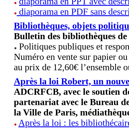
diaporama en PPT avec descri
diaporama en PDF sans descri
Bibliothèques, objets politiq
Bulletin des bibliothèques d
Politiques publiques et respons
Numéro en vente sur papier o
au prix de 12,60€ l’ensemble ou
Après la loi Robert, un nouve
ADCRFCB, avec le soutien de
partenariat avec le Bureau de
la Ville de Paris, médiathèque
Après la loi : les bibliothécair