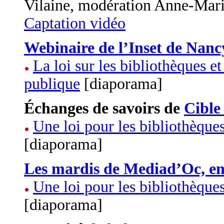
Vilaine, modération Anne-Marie
Captation vidéo
Webinaire de l’Inset de Nan
La loi sur les bibliothèques e
publique
[diaporama]
Échanges de savoirs de
Cible
Une loi pour les bibliothèques
[diaporama]
Les mardis de Mediad’Oc, en 
Une loi pour les bibliothèques
[diaporama]