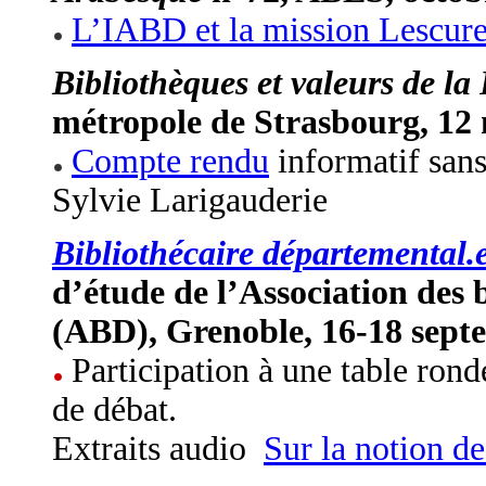
L’IABD et la mission Lescure 
Bibliothèques et valeurs de la
métropole de Strasbourg, 12
Compte rendu
informatif sans
Sylvie Larigauderie
Bibliothécaire départemental.e
d’étude de l’Association des
(ABD), Grenoble, 16-18 sept
Participation à une table rond
de débat.
Extraits audio
Sur la notion de