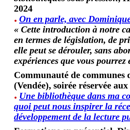
2024
On en parle, avec Dominiqu
« Cette introduction à notre ca
en termes de législation, de pr
elle peut se dérouler, sans ab
expériences que vous pourrez 
Communauté de communes du
(Vendée), soirée réservée aux
Une bibliothèque dans ma co
quoi peut nous inspirer la récen
développement de la lecture p